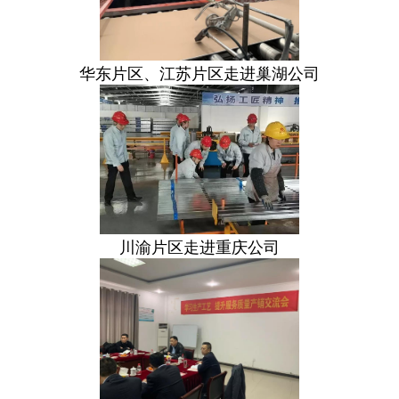
华东片区、江苏片区走进巢湖公司
川渝片区走进重庆公司