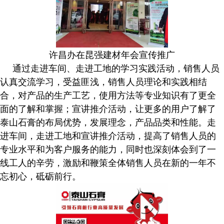
许昌办在昆强建材年会宣传推广
通过走进车间、走进工地的学习实践活动，销售人员
认真交流学习，受益匪浅，销售人员理论和实践相结
合，对产品的生产工艺，使用方法等专业知识有了更全
面的了解和掌握；宣讲推介活动，让更多的用户了解了
泰山石膏的布局优势，发展理念，产品品类和性能。走
进车间，走进工地和宣讲推介活动，提高了销售人员的
专业水平和为客户服务的能力，同时也深刻体会到了一
线工人的辛劳，激励和鞭策全体销售人员在新的一年不
忘初心，砥砺前行。