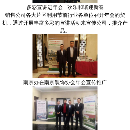
多彩宣讲进年会 欢乐和谐迎新春
销售公司各大片区利用节前行业各单位召开年会的契
机，通过开展丰富多彩的宣讲活动来宣传公司，推介产
品。
南京办在南京装饰协会年会宣传推广