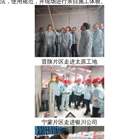
法，使用规范，并现场进行亲自施工体验。
晋陕片区走进太原工地
宁蒙片区走进银川公司